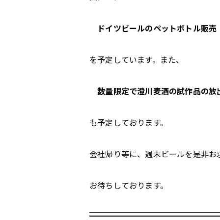
ドイツビールのペットボトル販売
を予定しています。また、
数量限定で澄川麦酒の試作品の放
も予定しております。
会社帰り等に、週末ビールを是非お
お待ちしております。