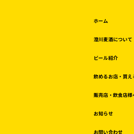
ホーム
澄川麦酒について
ビール紹介
飲めるお店・買え
販売店・飲食店様
お知らせ
お問い合わせ