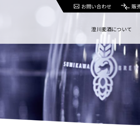
お問い合わせ
販
澄川麦酒について