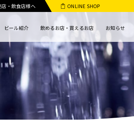
売店・飲食店様へ
ONLINE SHOP
ビール紹介
飲めるお店・買えるお店
お知らせ