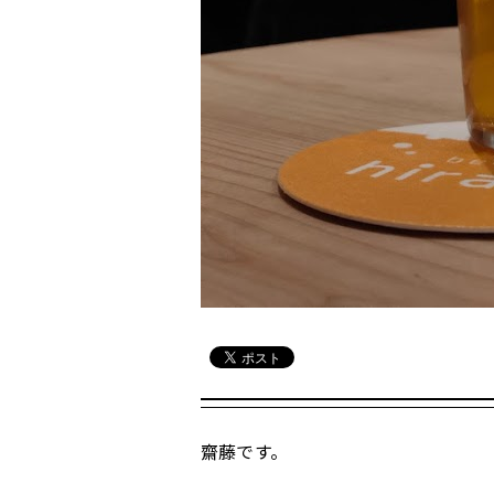
齋藤です。