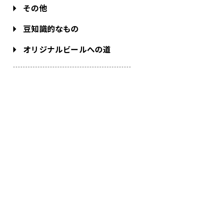
その他
豆知識的なもの
オリジナルビールへの道