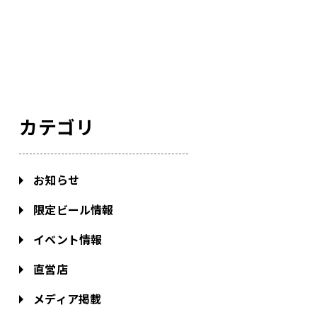
カテゴリ
お知らせ
限定ビール情報
イベント情報
直営店
メディア掲載