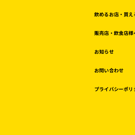
飲めるお店・買え
販売店・飲食店様
お知らせ
お問い合わせ
プライバシーポリ