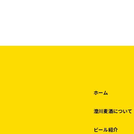
ホーム
澄川麦酒について
ビール紹介