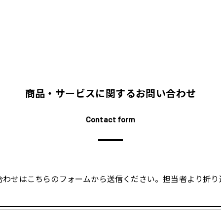
商品・サービスに関するお問い合わせ
Contact form
合わせはこちらのフォームから送信ください。担当者より折り