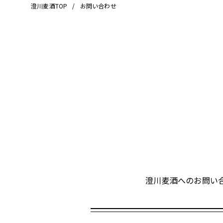
澄川麦酒TOP
お問い合わせ
澄川麦酒へのお問い