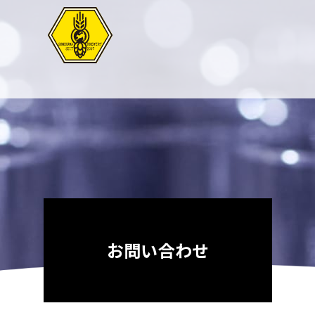
お問い合わせ