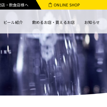
売店・飲食店様へ
ONLINE SHOP
ビール紹介
飲めるお店・買えるお店
お知らせ