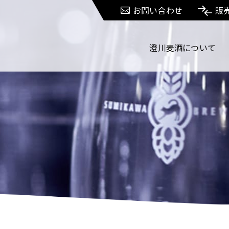
お問い合わせ
販
澄川麦酒について