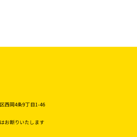
西岡4条9丁目1-46
はお断りいたします