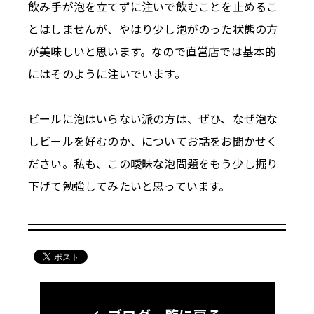
飲み手が泡を立てずに注いで飲むことを止めるこ
とはしませんが、やはり少し泡がのった状態の方
が美味しいと思います。なので直営店では基本的
にはそのように注いでいます。
ビールに泡はいらない派の方は、ぜひ、なぜ泡な
しビールを好むのか、についてお話をお聞かせく
ださい。私も、この曖昧な泡問題をもう少し掘り
下げて勉強してみたいと思っています。