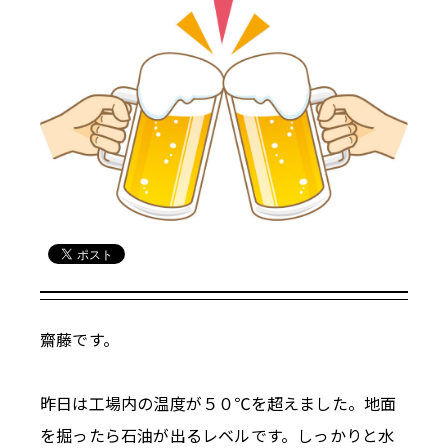
齋藤です。
昨日は工場内の温度が５０℃を超えました。地面
を掘ったら石油が出るレベルです。しっかりと水