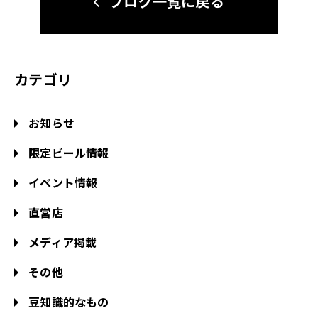
ブログ一覧に戻る
カテゴリ
お知らせ
限定ビール情報
イベント情報
直営店
メディア掲載
その他
豆知識的なもの