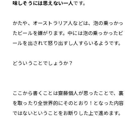
味しそうには思えない一人
です。
かたや、オーストラリア人などは、泡の乗っかっ
たビールを嫌がります。中には泡の乗っかったビ
ールを出されて怒り出すし人すらいるようです。
どういうことでしょうか？
ここから書くことは齋藤個人が思ったことで、裏
を取ったり全世界的にそのとおり！となった内容
ではないということをお断りした上で進めます。