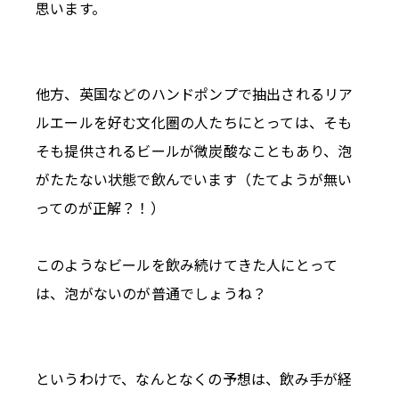
思います。
他方、英国などのハンドポンプで抽出されるリア
ルエールを好む文化圏の人たちにとっては、そも
そも提供されるビールが微炭酸なこともあり、泡
がたたない状態で飲んでいます（たてようが無い
ってのが正解？！）
このようなビールを飲み続けてきた人にとって
は、泡がないのが普通でしょうね？
というわけで、なんとなくの予想は、飲み手が経