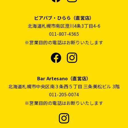
ビアパブ・ひらら（直営店）
北海道札幌市南区澄川4条3丁目4-6
011-807-4565
※営業目的の電話はお断りいたします
Bar Artesano（直営店）
北海道札幌市中央区南３条西５丁目 三条美松ビル 3階
011-205-0074
※営業目的の電話はお断りいたします