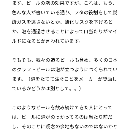
まず、ビールの泡の効果ですが、これは、もう、
色んな人が書いている通り、フタの役割をして炭
酸ガスを逃さないとか、酸化リスクを下げると
か、泡を通過させることによって口当たりがマイ
ルドになるとか言われています。
そもそも、我々の造るビールも含め、多くの日本
のクラフトビールは泡が立つようにつくられてい
ます。（泡をたてて注ぐことをメーカーが奨励し
ているかどうかは別として。。）
このようなビールを飲み続けてきた人にとって
は、ビールに泡がのっかってるのは当たり前だ
し、そのことに疑念の余地もないのではないかと