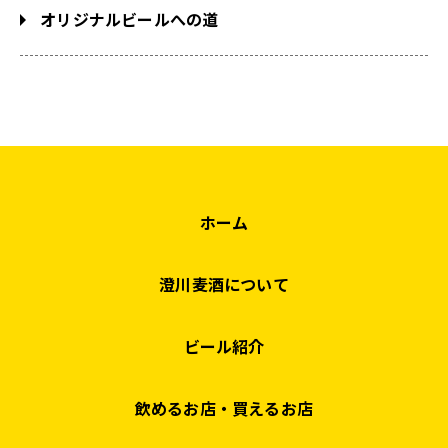
オリジナルビールへの道
ホーム
澄川麦酒について
ビール紹介
飲めるお店・買えるお店