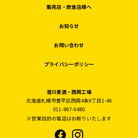
販売店・飲食店様へ
お知らせ
お問い合わせ
プライバシーポリシー
澄川麦酒・西岡工場
北海道札幌市豊平区西岡4条9丁目1-46
011-867-0480
※営業目的の電話はお断りいたします