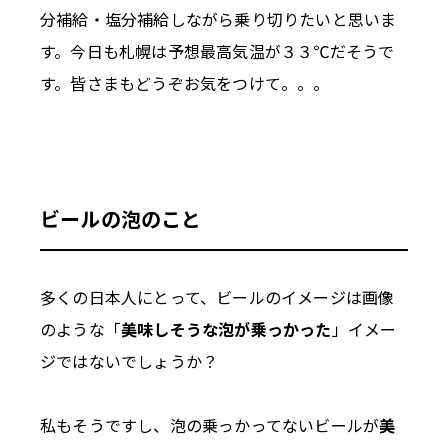
分補給・塩分補給しながら乗り切りたいと思いま
す。今日も札幌は予想最高気温が３３℃だそうで
す。皆さまもどうぞお気をつけて。。。
ビールの泡のこと
多くの日本人にとって、ビールのイメージは画像
のような「
美味しそうな泡が乗っかった
」イメー
ジではないでしょうか？
私もそうですし、泡の乗っかってないビールが
美