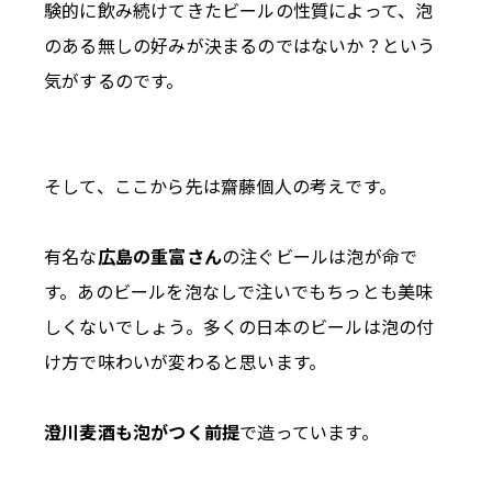
験的に飲み続けてきたビールの性質によって、泡
のある無しの好みが決まるのではないか？という
気がするのです。
そして、ここから先は齋藤個人の考えです。
有名な
広島の重富さん
の注ぐビールは泡が命で
す。あのビールを泡なしで注いでもちっとも美味
しくないでしょう。多くの日本のビールは泡の付
け方で味わいが変わると思います。
澄川麦酒も泡がつく前提
で造っています。