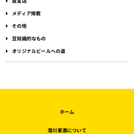
直営店
メディア掲載
その他
豆知識的なもの
オリジナルビールへの道
ホーム
澄川麦酒について