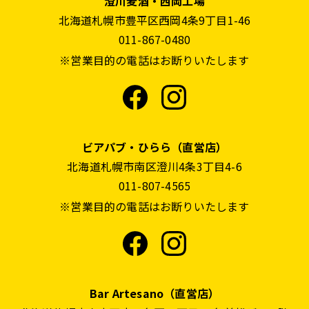
澄川麦酒・西岡工場
北海道札幌市豊平区西岡4条9丁目1-46
011-867-0480
※営業目的の電話はお断りいたします
ビアパブ・ひらら（直営店）
北海道札幌市南区澄川4条3丁目4-6
011-807-4565
※営業目的の電話はお断りいたします
Bar Artesano（直営店）