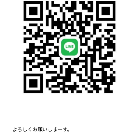
よろしくお願いしまーす。