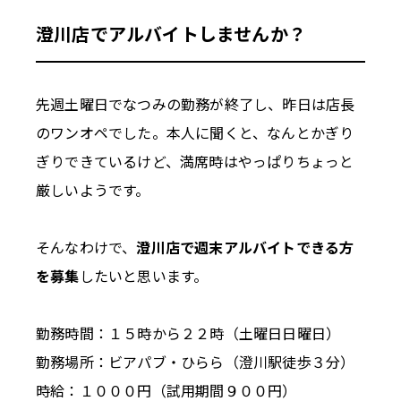
澄川店でアルバイトしませんか？
先週土曜日でなつみの勤務が終了し、昨日は店長
のワンオペでした。本人に聞くと、なんとかぎり
ぎりできているけど、満席時はやっぱりちょっと
厳しいようです。
そんなわけで、
澄川店で週末アルバイトできる方
を募集
したいと思います。
勤務時間：１５時から２２時（土曜日日曜日）
勤務場所：ビアパブ・ひらら（澄川駅徒歩３分）
時給：１０００円（試用期間９００円）