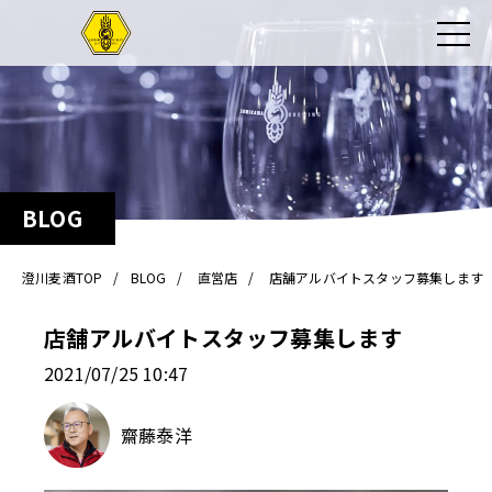
BLOG
澄川麦酒TOP
BLOG
直営店
店舗アルバイトスタッフ募集します
店舗アルバイトスタッフ募集します
2021/07/25 10:47
齋藤泰洋