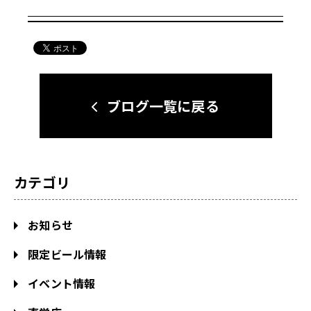
ブログ一覧に戻る
カテゴリ
お知らせ
限定ビール情報
イベント情報