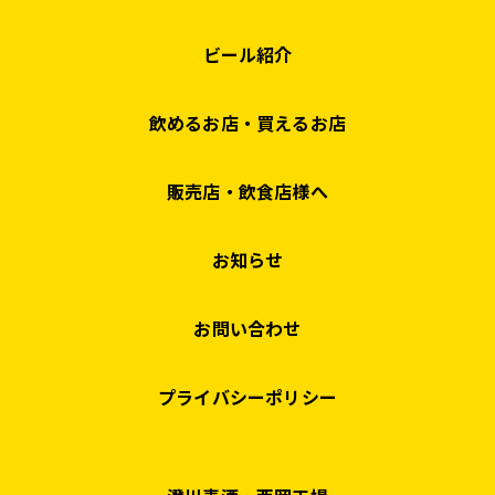
ビール紹介
飲めるお店・買えるお店
販売店・飲食店様へ
お知らせ
お問い合わせ
プライバシーポリシー