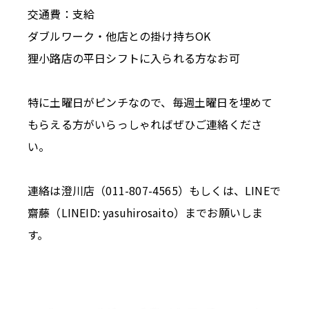
交通費：支給
ダブルワーク・他店との掛け持ちOK
狸小路店の平日シフトに入られる方なお可
特に土曜日がピンチなので、毎週土曜日を埋めて
もらえる方がいらっしゃればぜひご連絡くださ
い。
連絡は澄川店（011-807-4565）もしくは、LINEで
齋藤（LINEID: yasuhirosaito）までお願いしま
す。