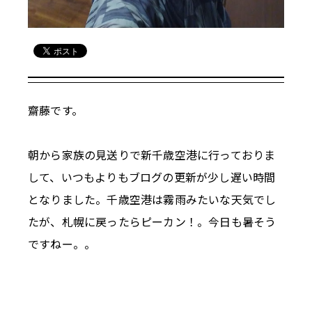
齋藤です。
朝から家族の見送りで新千歳空港に行っておりま
して、いつもよりもブログの更新が少し遅い時間
となりました。千歳空港は霧雨みたいな天気でし
たが、札幌に戻ったらピーカン！。今日も暑そう
ですねー。。