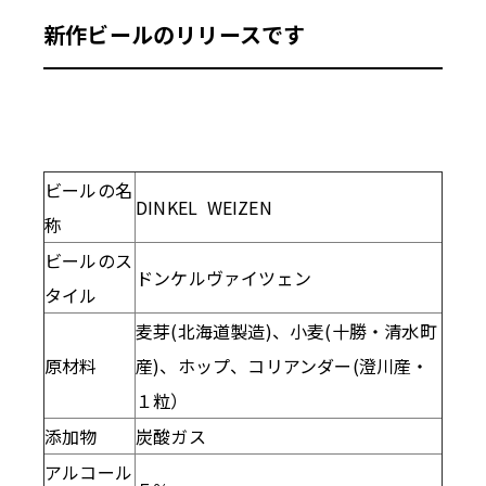
新作ビールのリリースです
ビールの名
DINKEL WEIZEN
称
ビールのス
ドンケルヴァイツェン
タイル
麦芽(北海道製造)、小麦(十勝・清水町
原材料
産)、ホップ、コリアンダー(澄川産・
１粒）
添加物
炭酸ガス
アルコール