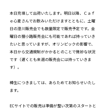
本日充填して出荷いたします。明日以降、Ｃａｆ
ｅ心麦さんでお飲みいただけますとともに、土曜
日の澄川販売会でも数量限定で販売予定です。金
曜日の狸小路販売会にも可能であれば持っていき
たいと思っていますが、オリンピックの影響で、
本日から交通規制がかかるとのことで微妙な状況
です（遅くとも来週の販売会には持っていきま
す）。
樽生につきましては、あらためてお知らせいたし
ます。
ECサイトでの販売は準備が整い次第のスタートと