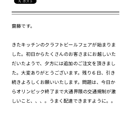
齋藤です。
きたキッチンのクラフトビールフェアが始まりま
した。初日からたくさんのお客さまにお越しいた
だいたようで、夕方には追加のご注文を頂きまし
た。大変ありがとうございます。残り６日、引き
続きよろしくお願いいたします。問題は、今日か
らオリンピック終了まで大通界隈の交通規制が激
しいこと、、、。うまく配達できますように。。