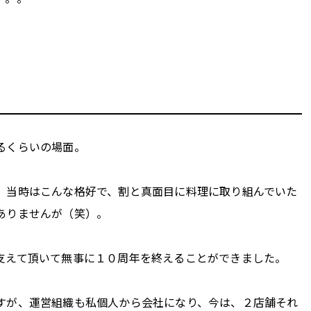
るくらいの場面。
。当時はこんな格好で、割と真面目に料理に取り組んでいた
ありませんが（笑）。
支えて頂いて無事に１０周年を終えることができました。
すが、運営組織も私個人から会社になり、今は、２店舗それ