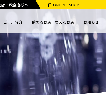
売店・飲食店様へ
ONLINE SHOP
ビール紹介
飲めるお店・買えるお店
お知らせ