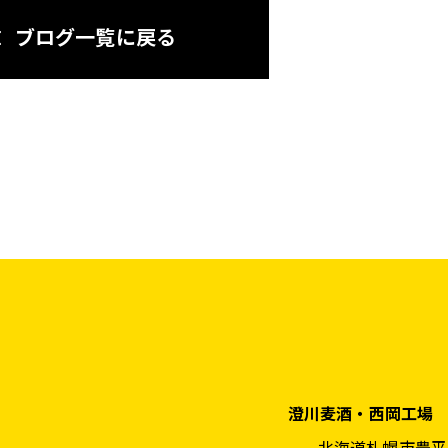
ブログ一覧に戻る
澄川麦酒・西岡工場
北海道札幌市豊平区