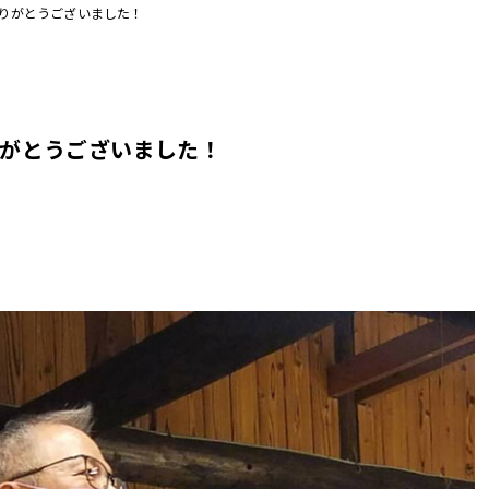
りがとうございました！
がとうございました！