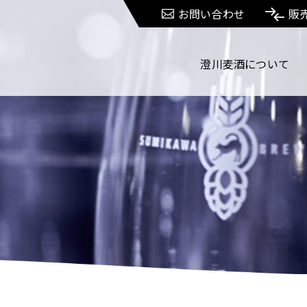
お問い合わせ
販
澄川麦酒について