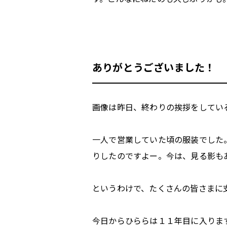
ありがとうございました！
画像は昨日、終わりの挨拶をしてい
一人で営業していた頃の服装でした
りしたのですよー。今は、見る影も
というわけで、たくさんの皆さまに
今日からひららは１１年目に入りま