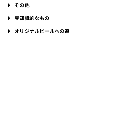
その他
豆知識的なもの
オリジナルビールへの道