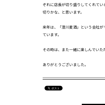
ぞれに店長が切り盛りしてくれてい
切りかな、と思います。
来年は、「澄川麦酒」という会社が
ています。
その時は、また一緒に楽しんでいた
ありがとうございました。