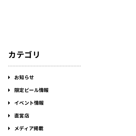
カテゴリ
お知らせ
限定ビール情報
イベント情報
直営店
メディア掲載