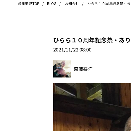
澄川麦酒TOP
BLOG
お知らせ
ひらら１０周年記念祭・あ
ひらら１０周年記念祭・あり
2021/11/22 08:00
齋藤泰洋