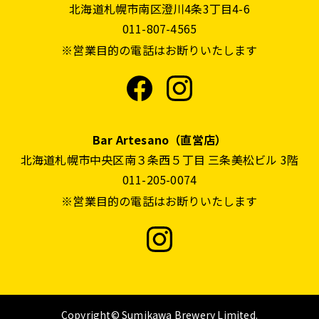
北海道札幌市南区澄川4条3丁目4-6
011-807-4565
※営業目的の電話はお断りいたします
Bar Artesano（直営店）
北海道札幌市中央区南３条西５丁目 三条美松ビル 3階
011-205-0074
※営業目的の電話はお断りいたします
Copyright© Sumikawa Brewery Limited.