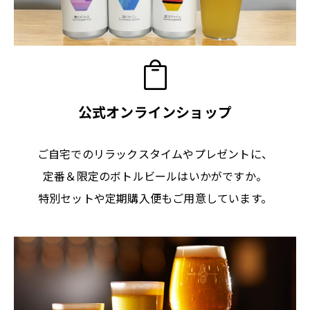
公式オンラインショップ
ご自宅でのリラックスタイムやプレゼントに、
定番＆限定のボトルビールはいかがですか。
特別セットや定期購入便もご用意しています。