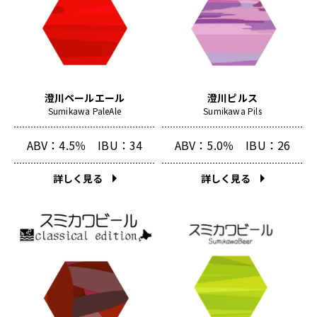
澄川ペールエール
澄川ピルス
Sumikawa PaleAle
Sumikawa Pils
ABV：4.5％
IBU：34
ABV：5.0％
IBU：26
詳しく見る
詳しく見る