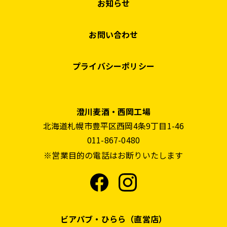
お知らせ
お問い合わせ
プライバシーポリシー
澄川麦酒・西岡工場
北海道札幌市豊平区西岡4条9丁目1-46
011-867-0480
※営業目的の電話はお断りいたします
ビアパブ・ひらら（直営店）