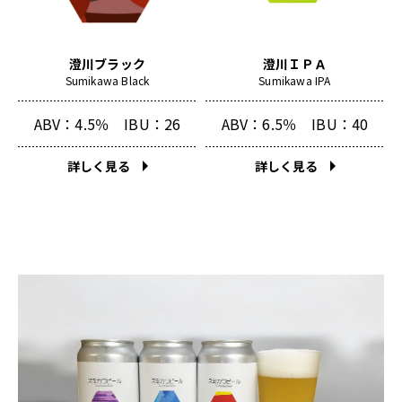
澄川ブラック
澄川ＩＰＡ
Sumikawa Black
Sumikawa IPA
ABV：4.5％
IBU：26
ABV：6.5％
IBU：40
詳しく見る
詳しく見る