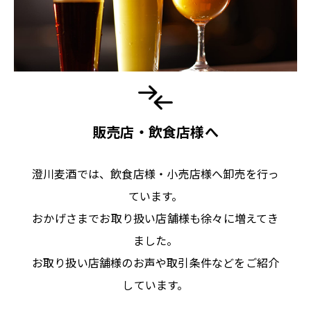
販売店・飲食店様へ
澄川麦酒では、飲食店様・小売店様へ卸売を行っ
ています。
おかげさまでお取り扱い店舗様も徐々に増えてき
ました。
お取り扱い店舗様のお声や取引条件などをご紹介
しています。