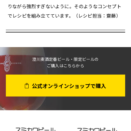
りながら強烈すぎないように。そのようなコンセプト
でレシピを組み立てています。（レシピ担当：齋藤）
澄川麦酒定番ビール・限定ビールの
ご購入はこちらから
公式オンラインショップで購入