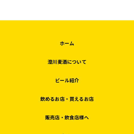
ホーム
澄川麦酒について
ビール紹介
飲めるお店・買えるお店
販売店・飲食店様へ