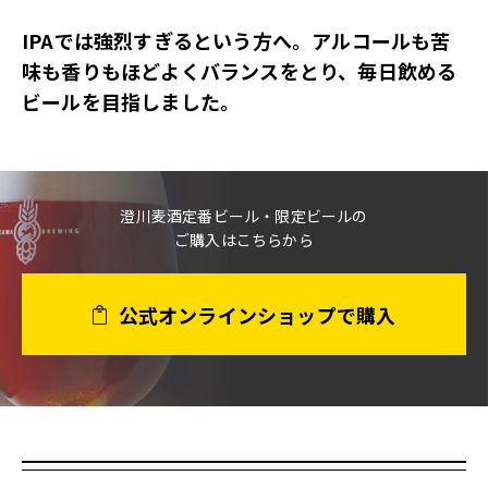
IPAでは強烈すぎるという方へ。
アルコールも苦
味も香りも
ほどよくバランスをとり、
毎日飲める
ビールを目指しました。
澄川麦酒定番ビール・限定ビールの
ご購入はこちらから
公式オンラインショップで購入