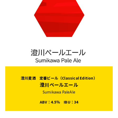
澄川麦酒 定番ビール（Classical Edition）
澄川ペールエール
Sumikawa PaleAle
ABV：4.5％
IBU：34