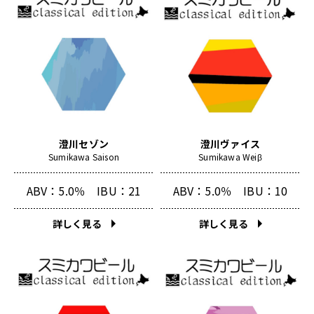
澄川セゾン
澄川ヴァイス
Sumikawa Saison
Sumikawa Weiβ
ABV：5.0％
IBU：21
ABV：5.0％
IBU：10
詳しく見る
詳しく見る